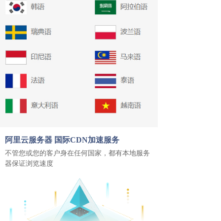
阿里云服务器 国际CDN加速服务
不管您或您的客户身在任何国家，都有本地服务
器保证浏览速度