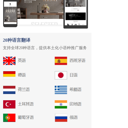
20种语言翻译
支持全球20种语言，提供本土化小语种推广服务