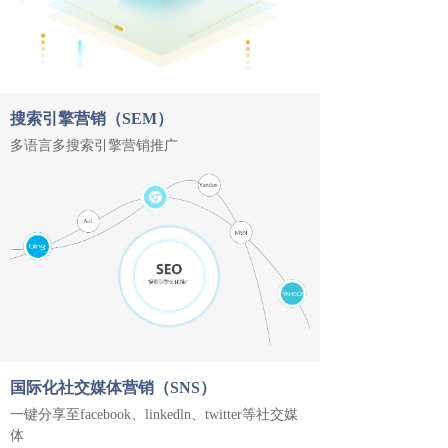
搜索引擎营销（SEM）
多语言多搜索引擎营销推广
国际化社交媒体营销（SNS）
一键分享至facebook、linkedln、twitter等社交媒
体