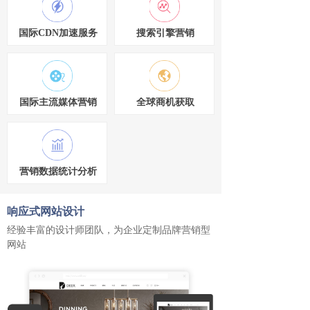
国际CDN加速服务
搜索引擎营销
国际主流媒体营销
全球商机获取
营销数据统计分析
响应式网站设计
经验丰富的设计师团队，为企业定制品牌营销型
网站